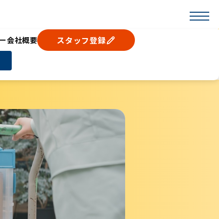
スタッフ登録
ー
会社概要