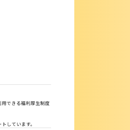
利用できる福利厚生制度
ートしています。