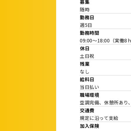
募集
随時
勤務日
週5日
勤務時間
09:00～18:00（実働8
休日
土日祝
残業
なし
給料日
当日払い
職場環境
空調完備、休憩所あり
交通費
規定に沿って支給
加入保険