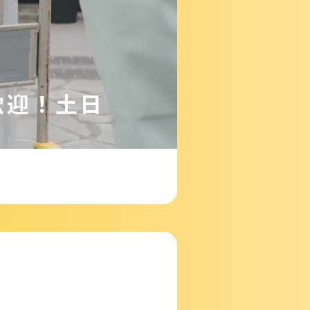
歓迎！土日