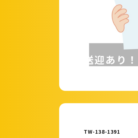
送迎あり！
TW-138-1391