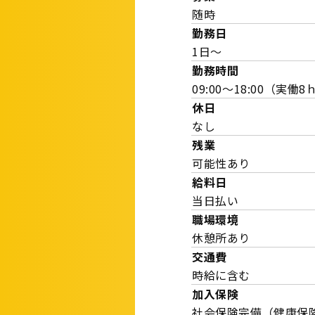
随時
勤務日
1日～
勤務時間
09:00～18:00（実働8
休日
なし
残業
可能性あり
給料日
当日払い
職場環境
休憩所あり
交通費
時給に含む
加入保険
社会保険完備（健康保