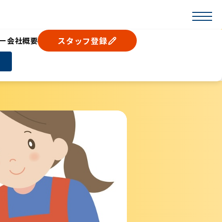
スタッフ登録
ー
会社概要