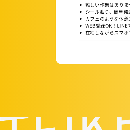
難しい作業はありま
シール貼り、簡単発
カフェのような休憩
WEB登録OK！LIN
在宅しながらスマホ
TEIK