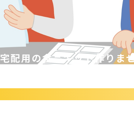
宅配用の食品キット作りま