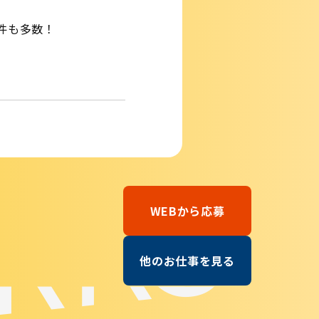
件も多数！
ORKS
WEBから応募
他のお仕事を見る