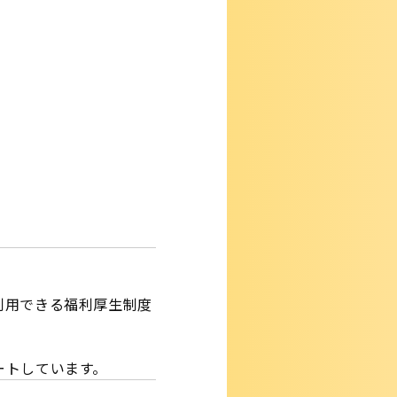
利用できる福利厚生制度
ートしています。