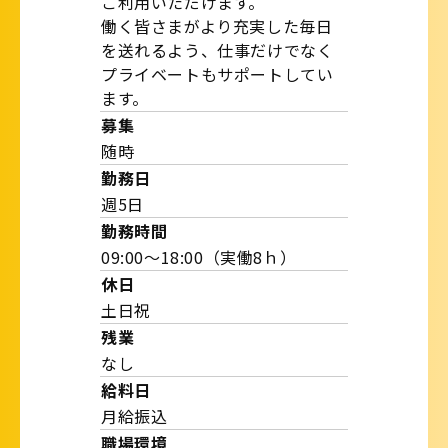
ご利用いただけます。
働く皆さまがより充実した毎日
を送れるよう、仕事だけでなく
プライベートもサポートしてい
ます。
募集
随時
勤務日
週5日
勤務時間
09:00～18:00（実働8ｈ）
休日
土日祝
残業
なし
給料日
月給振込
職場環境