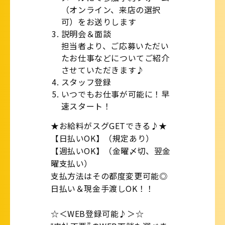
（オンライン、来店の選択
可）をお送りします
説明会＆面談
担当者より、ご応募いただい
たお仕事などについてご紹介
させていただきます♪
スタッフ登録
いつでもお仕事が可能に！早
速スタート！
★お給料がスグGETできる♪★
【日払いOK】（規定あり）
【週払いOK】（金曜〆切、翌金
曜支払い）
支払方法はその都度変更可能◎
日払い＆現金手渡しOK！！
☆＜WEB登録可能♪＞☆