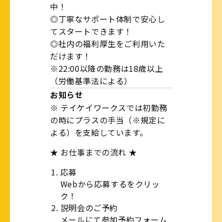
中！
◎丁寧なサポート体制で安心し
てスタートできます！
◎社内の福利厚生をご利用いた
だけます！
※22:00以降の勤務は18歳以上
（労働基準法による）
お知らせ
※ テイケイワークスでは初勤務
の時にプラスの手当（※規定に
よる）を支給しています。
★ お仕事までの流れ ★
応募
Webから応募するをクリッ
ク！
説明会のご予約
メールにて参加予約フォーム