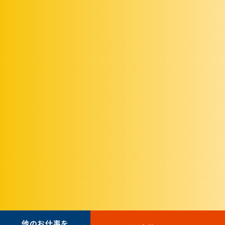
他のお仕事を