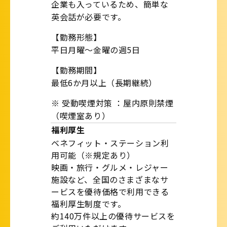
企業も入っているため、簡単な
英会話が必要です。
【勤務形態】
平日月曜～金曜の週5日
【勤務期間】
最低6か月以上（長期継続）
※ 受動喫煙対策 ：屋内原則禁煙
（喫煙室あり）
福利厚生
ベネフィット・ステーション利
用可能（※規定あり）
映画・旅行・グルメ・レジャー
施設など、全国のさまざまなサ
ービスを優待価格で利用できる
福利厚生制度です。
約140万件以上の優待サービスを