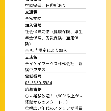
空調完備、休憩所あり
交通費
全額支給
加入保険
社会保険完備（健康保険、厚生
年金保険、労災保険、雇用保
険）
※ 社内規定により加入
支店名
テイケイワークス株式会社 新
宿中央支店
電話番号
03-3350-5984
応募資格
◎未経験歓迎！（90％以上が未
経験からのスタート！）
◎幅広い年代のスタッフが活躍