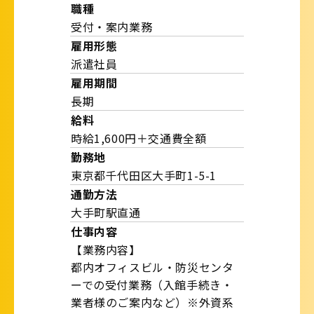
職種
受付・案内業務
雇用形態
派遣社員
雇用期間
長期
給料
時給1,600円＋交通費全額
勤務地
東京都千代田区大手町1-5-1
通勤方法
大手町駅直通
仕事内容
【業務内容】
都内オフィスビル・防災センタ
ーでの受付業務（入館手続き・
業者様のご案内など）※外資系