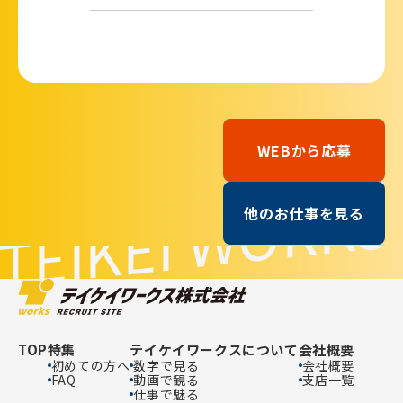
WEBから応募
TEIKEI WORKS
他のお仕事を見る
TOP
特集
テイケイワークスについて
会社概要
初めての方へ
数字で見る
会社概要
FAQ
動画で観る
支店一覧
仕事で魅る