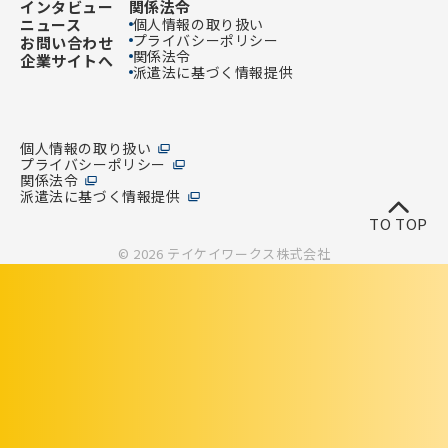
インタビュー
関係法令
ニュース
個人情報の取り扱い
プライバシーポリシー
お問い合わせ
関係法令
企業サイトへ
派遣法に基づく情報提供
個人情報の取り扱い
プライバシーポリシー
関係法令
派遣法に基づく情報提供
TO TOP
© 2026 テイケイワークス株式会社