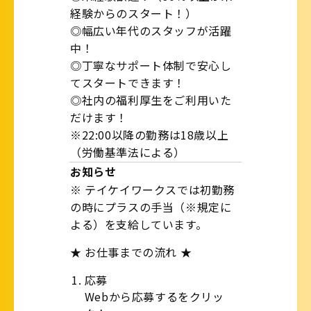
経験からのスタート！）
◎幅広い年代のスタッフが活躍
中！
◎丁寧なサポート体制で安心し
てスタートできます！
◎社内の福利厚生をご利用いた
だけます！
※22:00以降の勤務は18歳以上
（労働基準法による）
お知らせ
※ テイケイワークスでは初勤務
の時にプラスの手当（※規定に
よる）を支給しています。
★ お仕事までの流れ ★
応募
Webから応募するをクリッ