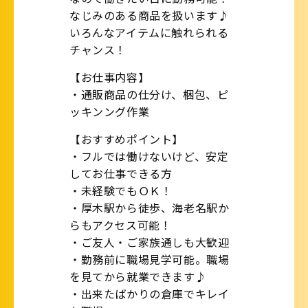
なじみのある商品を扱います♪
いろんなアイテムに触れられる
チャンス！
【お仕事内容】
・通販商品の仕分け、梱包、ピ
ッキンング作業
【おすすめポイント】
・フルでは働けないけど、安定
してお仕事できる方
・未経験でもＯＫ！
・厚木駅から徒歩、海老名駅か
らもアクセス可能！
・ご友人・ご家族通しも大歓迎
・勤務前に職場見学可能。職場
を見てから就業できます♪
・出来たばかりの倉庫でキレイ