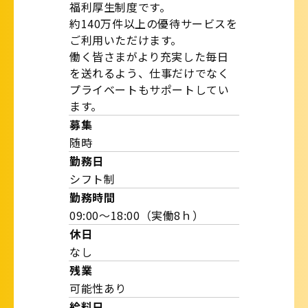
福利厚生制度です。
約140万件以上の優待サービスを
ご利用いただけます。
働く皆さまがより充実した毎日
を送れるよう、仕事だけでなく
プライベートもサポートしてい
ます。
募集
随時
勤務日
シフト制
勤務時間
09:00～18:00（実働8ｈ）
休日
なし
残業
可能性あり
給料日