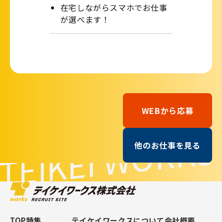
在宅しながらスマホでお仕事
が選べます！
WEBから応募
TEIKEI WORKS
他のお仕事を見る
TOP
特集
テイケイワークスについて
会社概要