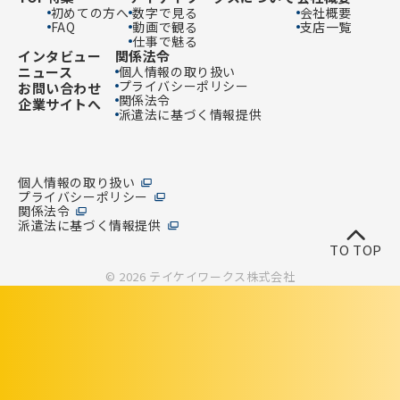
初めての方へ
数字で見る
会社概要
FAQ
動画で観る
支店一覧
仕事で魅る
インタビュー
関係法令
ニュース
個人情報の取り扱い
プライバシーポリシー
お問い合わせ
関係法令
企業サイトへ
派遣法に基づく情報提供
個人情報の取り扱い
プライバシーポリシー
関係法令
派遣法に基づく情報提供
TO TOP
© 2026 テイケイワークス株式会社