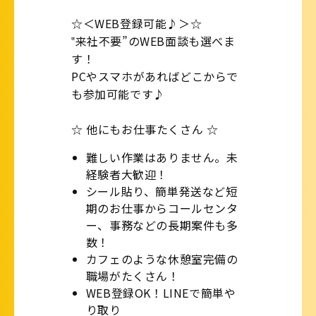
☆＜WEB登録可能♪＞☆
‟来社不要”のWEB面談も選べま
す！
PCやスマホがあればどこからで
も参加可能です♪
☆ 他にもお仕事たくさん ☆
難しい作業はありません。未
経験者大歓迎！
シール貼り、簡単発送など短
期のお仕事からコールセンタ
ー、事務などの長期案件も多
数！
カフェのような休憩室完備の
職場がたくさん！
WEB登録OK！LINEで簡単や
り取り