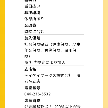
当日払い
職場環境
休憩所あり
交通費
時給に含む
加入保険
社会保険完備（健康保険、厚生
年金保険、労災保険、雇用保
険）
※ 社内規定により加入
支店名
テイケイワークス株式会社 海
老名支店
電話番号
046-236-6532
応募資格
◎未経験歓迎！（90％以上が未