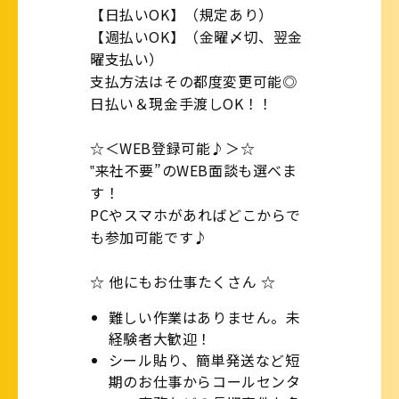
【日払いOK】（規定あり）
【週払いOK】（金曜〆切、翌金
曜支払い）
支払方法はその都度変更可能◎
日払い＆現金手渡しOK！！
☆＜WEB登録可能♪＞☆
‟来社不要”のWEB面談も選べま
す！
PCやスマホがあればどこからで
も参加可能です♪
☆ 他にもお仕事たくさん ☆
難しい作業はありません。未
経験者大歓迎！
シール貼り、簡単発送など短
期のお仕事からコールセンタ