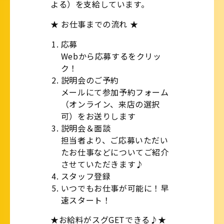
よる）を支給しています。
★ お仕事までの流れ ★
応募
Webから応募するをクリッ
ク！
説明会のご予約
メールにて参加予約フォーム
（オンライン、来店の選択
可）をお送りします
説明会＆面談
担当者より、ご応募いただい
たお仕事などについてご紹介
させていただきます♪
スタッフ登録
いつでもお仕事が可能に！早
速スタート！
★お給料がスグGETできる♪★