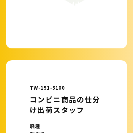
ンビニ向け冷凍
食品の仕分け
TW-151-5100
コンビニ商品の仕分
け出荷スタッフ
職種