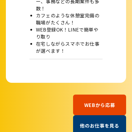
ー、事務などの長期案件も多
数！
カフェのような休憩室完備の
職場がたくさん！
WEB登録OK！LINEで簡単や
り取り
在宅しながらスマホでお仕事
が選べます！
WEBから応募
他のお仕事を見る