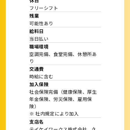
休日
フリーシフト
残業
可能性あり
給料日
当日払い
職場環境
空調完備、食堂完備、休憩所あ
り
交通費
時給に含む
加入保険
社会保険完備（健康保険、厚生
年金保険、労災保険、雇用保
険）
※ 社内規定により加入
支店名
テイケイワークス株式会社 久