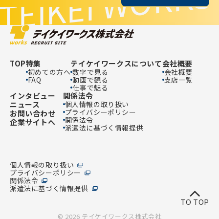
TEIKEI WORKS
TOP
特集
テイケイワークスについて
会社概要
初めての方へ
数字で見る
会社概要
FAQ
動画で観る
支店一覧
仕事で魅る
インタビュー
関係法令
ニュース
個人情報の取り扱い
プライバシーポリシー
お問い合わせ
関係法令
企業サイトへ
派遣法に基づく情報提供
個人情報の取り扱い
プライバシーポリシー
関係法令
派遣法に基づく情報提供
TO TOP
© 2026 テイケイワークス株式会社