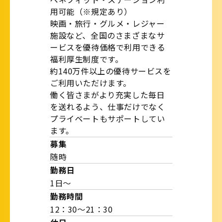
用可能（※規定あり）
映画・旅行・グルメ・レジャー
施設など、全国のさまざまなサ
ービスを優待価格で利用できる
福利厚生制度です。
約140万件以上の優待サービスを
ご利用いただけます。
働く皆さまがより充実した毎日
を送れるよう、仕事だけでなく
プライベートもサポートしてい
ます。
募集
随時
勤務日
1日～
勤務時間
12：30～21：30