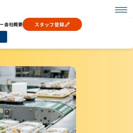
スタッフ登録
ー
会社概要