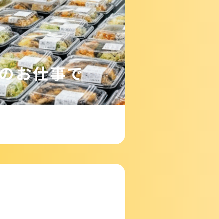
のお仕事で