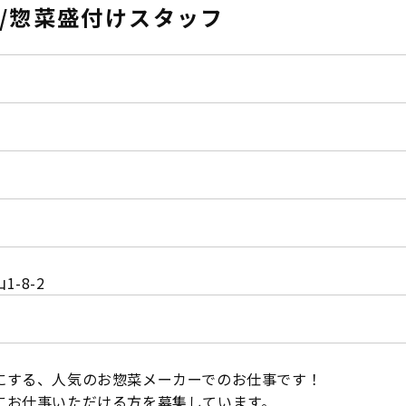
/惣菜盛付けスタッフ
-8-2
にする、人気のお惣菜メーカーでのお仕事です！
にお仕事いただける方を募集しています。