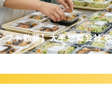
シフト勤務】大手惣菜会社で