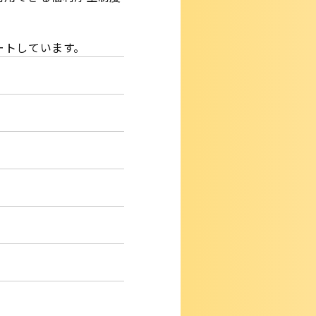
ートしています。