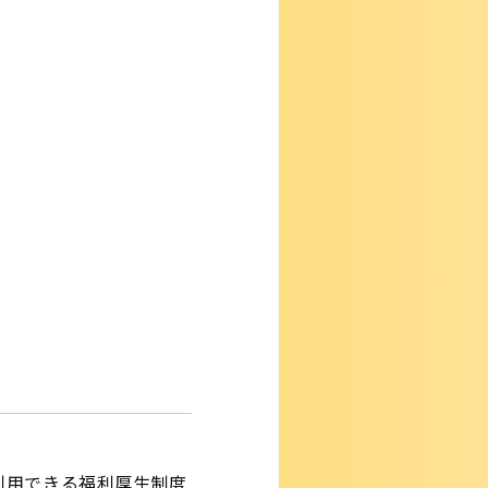
利用できる福利厚生制度