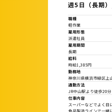
週5日（長期）
職種
軽作業
雇用形態
派遣社員
雇用期間
長期
給料
時給1,385円
勤務地
神奈川県横浜市緑区上山1
通勤方法
JR中山駅より徒歩20分
仕事内容
スーパーなどでよく目
食品製造ラインで一緒