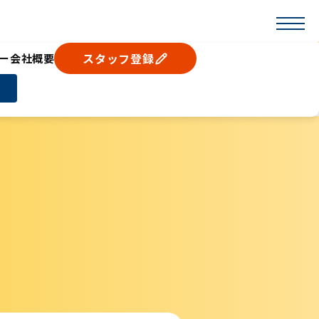
スタッフ登録
ー
会社概要