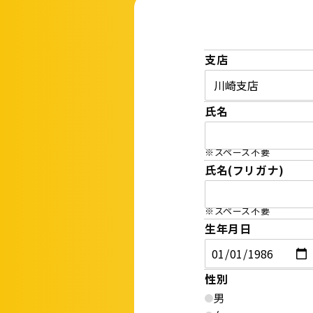
支店
氏名
※スペース不要
氏名(フリガナ)
※スペース不要
生年月日
性別
男