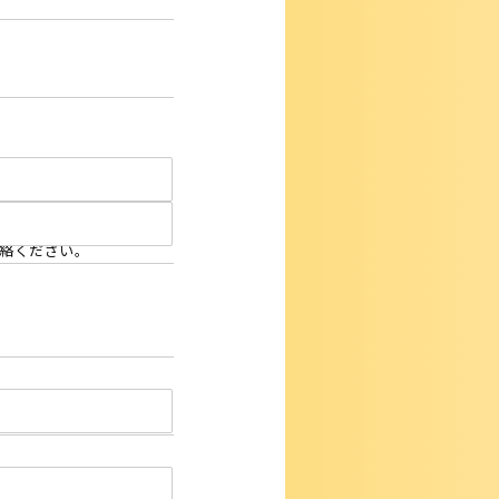
連絡ください。