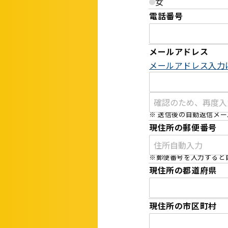
女
電話番号
メールアドレス
メールアドレス入力
※ 送信後の自動返信メ
現住所の郵便番号
※郵便番号を入力すると
現住所の都道府県
現住所の市区町村