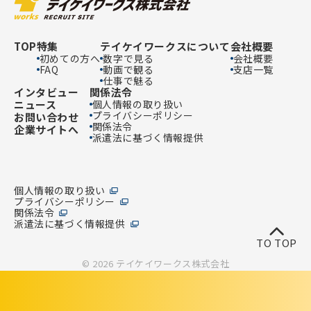
TOP
特集
テイケイワークスについて
会社概要
初めての方へ
数字で見る
会社概要
FAQ
動画で観る
支店一覧
仕事で魅る
インタビュー
関係法令
ニュース
個人情報の取り扱い
プライバシーポリシー
お問い合わせ
関係法令
企業サイトへ
派遣法に基づく情報提供
個人情報の取り扱い
プライバシーポリシー
関係法令
派遣法に基づく情報提供
TO TOP
© 2026 テイケイワークス株式会社