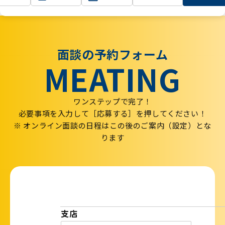
TOP
面談の予約フォーム
面談の予約フォーム
MEATING
ワンステップで完了！
必要事項を入力して［応募する］を押してください！
※ オンライン面談の日程はこの後のご案内（設定）とな
ります
支店