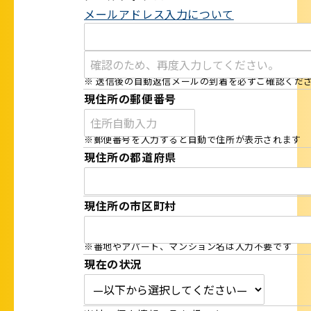
メールアドレス入力について
※ 送信後の自動返信メールの到着を必ずご確認くだ
現住所の郵便番号
※郵便番号を入力すると自動で住所が表示されます
現住所の都道府県
現住所の市区町村
※番地やアパート、マンション名は入力不要です
現在の状況