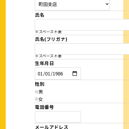
氏名
※スペース不要
氏名(フリガナ)
※スペース不要
生年月日
性別
男
女
電話番号
メールアドレス