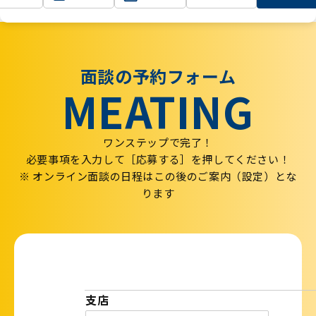
TOP
面談の予約フォーム
面談の予約フォーム
MEATING
ワンステップで完了！
必要事項を入力して［応募する］を押してください！
※ オンライン面談の日程はこの後のご案内（設定）とな
ります
支店