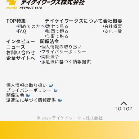
TOP
特集
テイケイワークスについて
会社概要
初めての方へ
数字で見る
会社概要
FAQ
動画で観る
支店一覧
仕事で魅る
インタビュー
関係法令
ニュース
個人情報の取り扱い
プライバシーポリシー
お問い合わせ
関係法令
企業サイトへ
派遣法に基づく情報提供
個人情報の取り扱い
プライバシーポリシー
関係法令
派遣法に基づく情報提供
TO TOP
© 2026 テイケイワークス株式会社