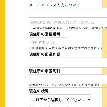
メールアドレス入力について
※ 送信後の自動返信メールの到着を必ずご確認くだ
現住所の郵便番号
※郵便番号を入力すると自動で住所が表示されます
現住所の都道府県
現住所の市区町村
※番地やアパート、マンション名は入力不要です
現在の状況