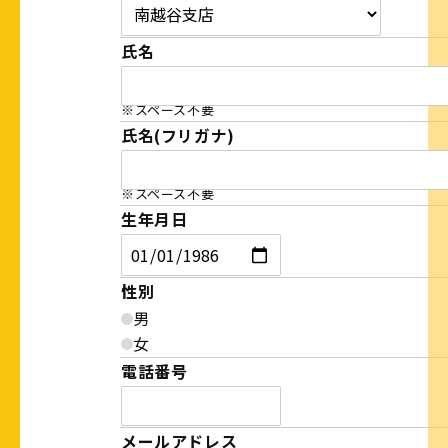
氏名
※スペース不要
氏名(フリガナ)
※スペース不要
生年月日
性別
男
女
電話番号
メールアドレス